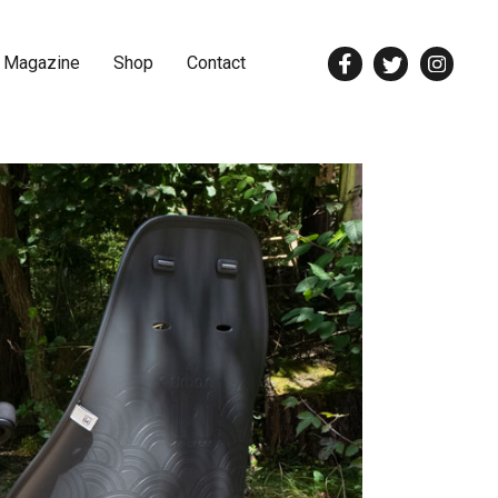
 Magazine
Shop
Contact