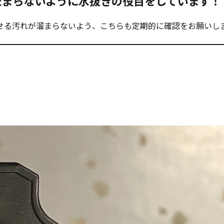
たまらないように水抜きの役目をしています！
せる汚れが溜まらないよう、こちらも定期的に確認をお願いし