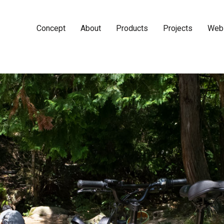
Concept
About
Products
Projects
Web