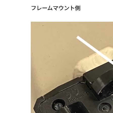
フレームマウント側