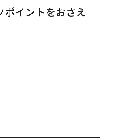
クポイントをおさえ