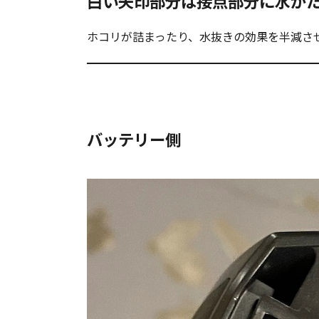
白い矢印部分は接点部分に水が
ホコリが詰まったり、水抜きの効果を半減さ
バッテリー側