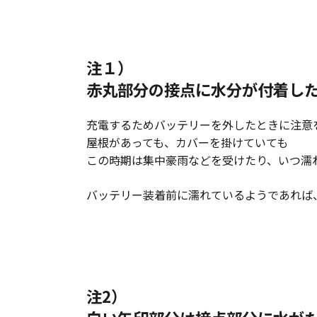
注１）
赤丸部分の接点に水分が付着し
充電するためバッテリーを外したときに注意
屋根があっても、カバーを掛けていても
この時期は集中豪雨などを受けたり、いつ濡
バッテリー装着前に濡れているようであれば
注2）