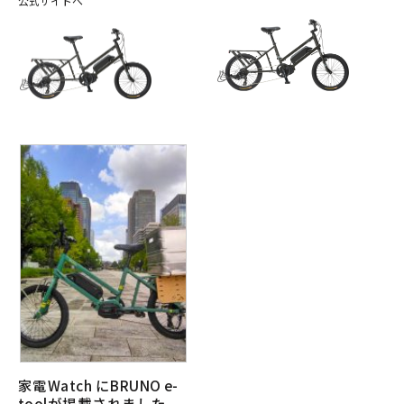
公式サイトへ
家電Watch にBRUNO e-
toolが掲載されました。