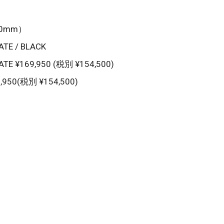
10mm）
TE / BLACK
TE ¥169,950 (税別 ¥154,500)
,950(税別 ¥154,500)