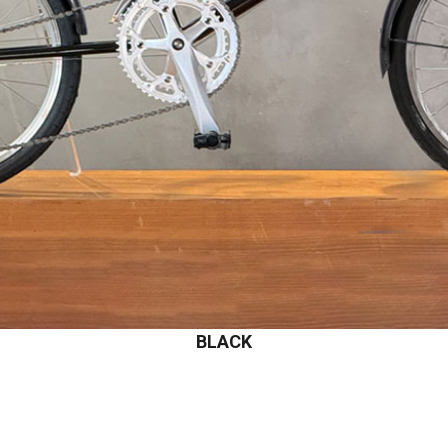
BLACK