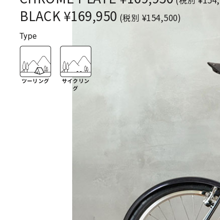
BLACK ¥169,950
(税別 ¥154,500)
Type
ツーリング
サイクリン
グ