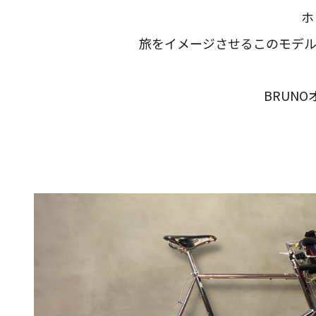
ホ
旅をイメージさせるこのモデル
BRUNO