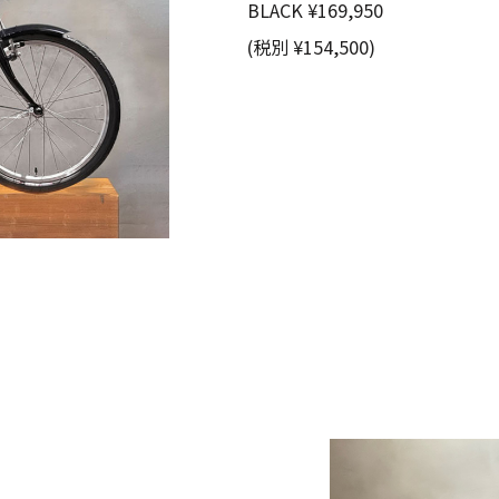
BLACK ¥169,950
(税別 ¥154,500)