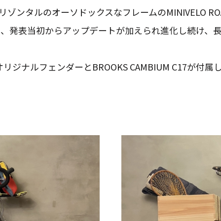
リゾンタルのオーソドックスなフレームのMINIVELO RO
、発表当初からアップデートが加えられ進化し続け、
オリジナルフェンダーとBROOKS CAMBIUM C17が付