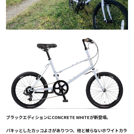
ブラックエディションにCONCRETE WHITEが新登場。
パキッとしたカッコよさがありつつ、他と被らないホワイトカラ