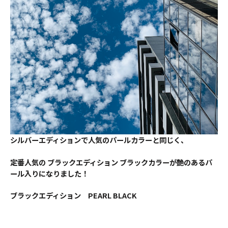
シルバーエディションで人気のパールカラーと同じく、
定番人気の
ブラックエディション
ブラックカラーが艶のあるパ
ール入りになりました！
ブラックエディション PEARL BLACK