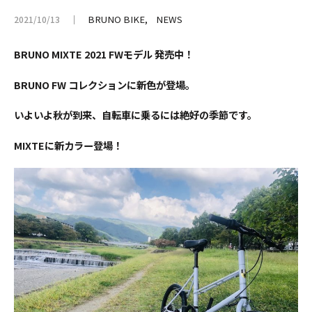
BRUNO BIKE
NEWS
2021/10/13
BRUNO MIXTE 2021 FWモデル 発売中！
BRUNO FW コレクションに新色が登場。
いよいよ秋が到来、自転車に乗るには絶好の季節です。
MIXTEに新カラー登場！