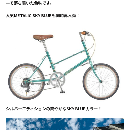
ーで落ち着いた色味です。
人気METALIC SKY BLUEも同時再入荷
！
シルバーエディションの爽やかなSKY BLUEカラー！