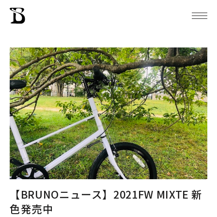
【BRUNOニュース】2021FW MIXTE 新
色発売中