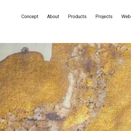
Concept
About
Products
Projects
Web