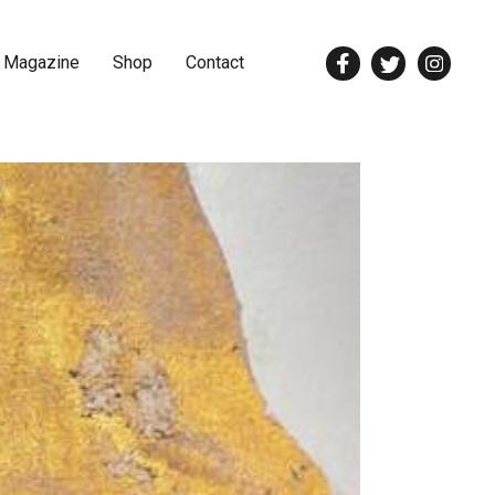
 Magazine
Shop
Contact