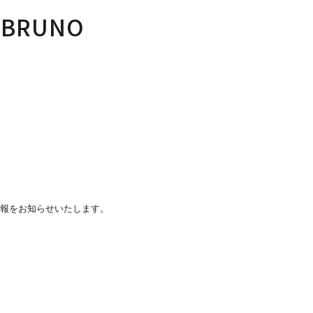
BRUNO
報をお知らせいたします。
