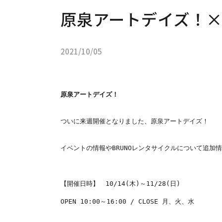
原泉アートデイズ！×
2021/10/05
原泉アートデイズ！
ついに来週開催となりました、原泉アートデイズ！

イベントの情報やBRUNOレンタサイクルについて追加情
【開催日時】　10/14(木)～11/28(日)

OPEN 10:00～16:00 / CLOSE 月、火、水
