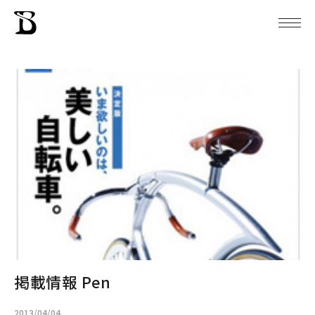
掲載情報 Pen
2013/04/04