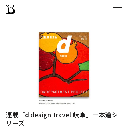
連載「d design travel 岐阜」一本道シ
リーズ