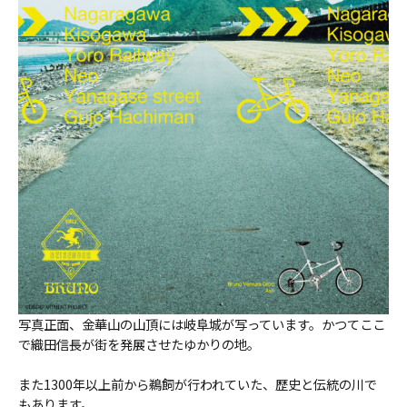
写真正面、金華山の山頂には岐阜城が写っています。かつてここ
で織田信長が街を発展させたゆかりの地。
また1300年以上前から鵜飼が行われていた、歴史と伝統の川で
もあります。