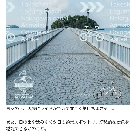
青空の下、爽快にライドができてすごく気持ちよさそう。
また、日の出や沈みゆく夕日の絶景スポットで、幻想的な景色を
堪能できるとのこと。