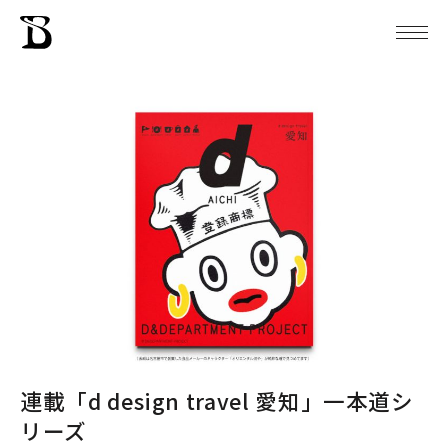
連載「d design travel 愛知」一本道シ
リーズ