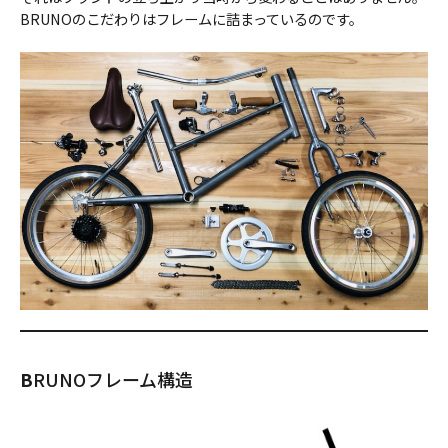
BRUNOのこだわりはフレームに詰まっているのです。
B
RUNOフレーム構造