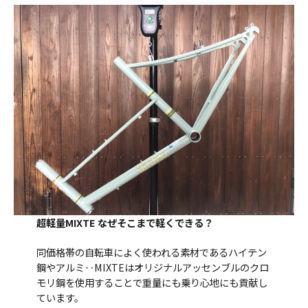
超軽量MIXTE
なぜそこまで軽くできる？
同価格帯の自転車によく使われる素材であるハイテン
鋼やアルミ‥MIXTEはオリジナルアッセンブルのクロ
モリ鋼を使用することで重量にも乗り心地にも貢献し
ています。