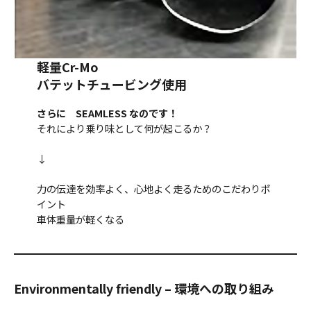
軽量Cr-Mo
バテットチュービング使用
さらに SEAMLESS なのです！
それにより乗り味として何が起こるか？
↓
力の伝達を効率よく、心地よく走るためのこだわりポ
イント
車体重量が軽くなる
Environmentally friendly – 環境への取り組み