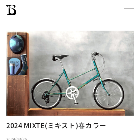
2024 MIXTE(ミキスト)春カラー
2024/03/26