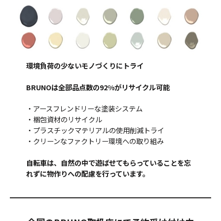
環境負荷の少ないモノづくりにトライ
BRUNOは全部品点数の92%がリサイクル可能
・アースフレンドリーな塗装システム
・梱包資材のリサイクル
・プラスチックマテリアルの使用削減トライ
・クリーンなファクトリー環境への取り組み
自転車は、自然の中で遊ばせてもらっていることを忘
れずに物作りへの配慮を行っています。