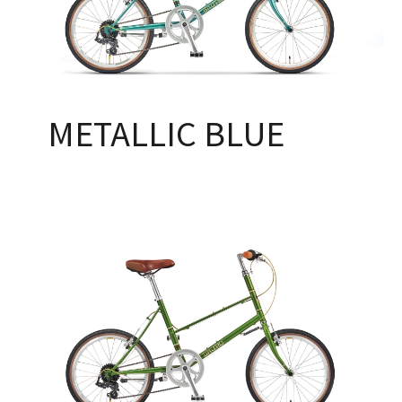
METALLIC BLUE