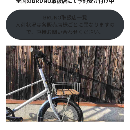
全国のBRUNO取扱店にて予約受け付け中
BRUNO取扱店一覧
入荷状況は各販売店様ごとに異なりますの
で、直接お問い合わせください。