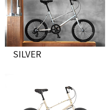
SILVER