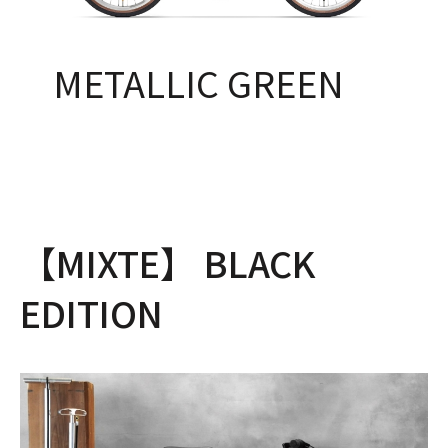
METALLIC GREEN
【MIXTE】 BLACK
EDITION