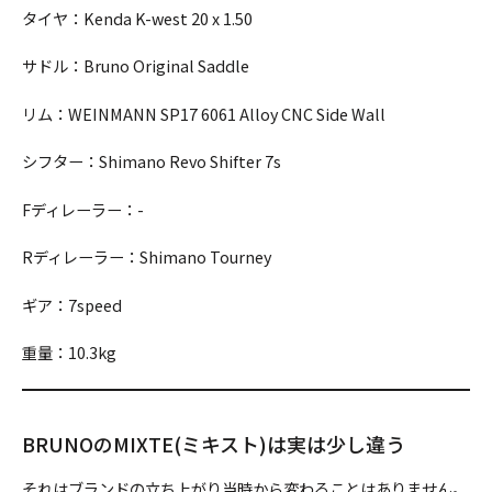
タイヤ：Kenda K-west 20 x 1.50
サドル：Bruno Original Saddle
リム：WEINMANN SP17 6061 Alloy CNC Side Wall
シフター：Shimano Revo Shifter 7s
Fディレーラー：-
Rディレーラー：Shimano Tourney
ギア：7speed
重量：10.3kg
BRUNOのMIXTE(ミキスト)は実は少し違う
それはブランドの立ち上がり当時から変わることはありません。