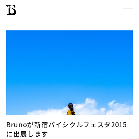
Brunoが新宿バイシクルフェスタ2015
に出展します