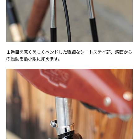
１番目を惹く美しくベンドした繊細なシートステイ部、路面から
の振動を最小限に抑えます。