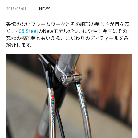
NEWS
2015/05/01
妥協のないフレームワークとその細部の美しさが目を惹
く、
406 Steel
のNewモデルがついに登場！今回はその
究極の機能美ともいえる、こだわりのディティールをみ
紹介します。