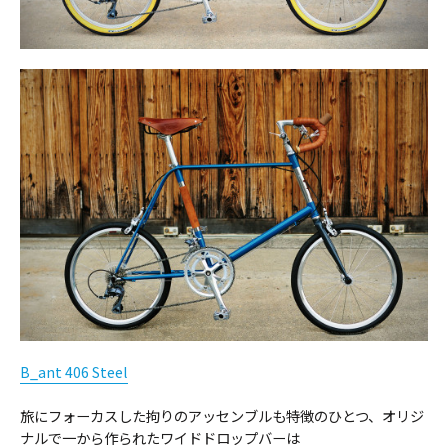
B_ant
406 Steel
旅にフォーカスした拘りのアッセンブルも特徴のひとつ、オリジ
ナルで一から作られたワイドドロップバーは