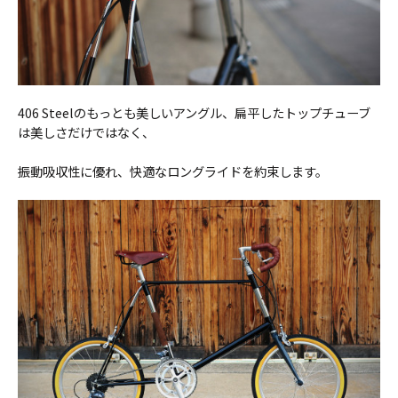
406 Steelのもっとも美しいアングル、扁平したトップチューブ
は美しさだけではなく、
振動吸収性に優れ、快適なロングライドを約束します。