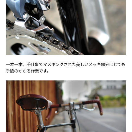
一本一本、手仕事でマスキングされた美しいメッキ部分はとても
手間のかかる作業です。