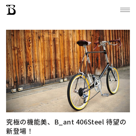
究極の機能美、B_ant 406Steel 待望の
新登場！