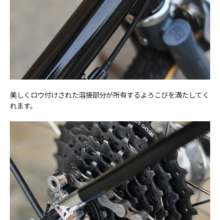
美しくロウ付けされた溶接部分が所有するよろこびを満たしてく
れます。