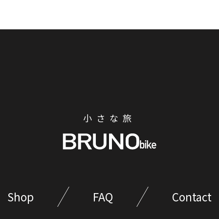
小さな旅
Shop
FAQ
Contact