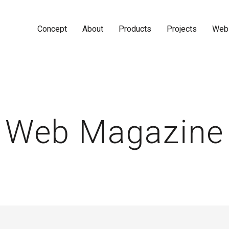
Concept
About
Products
Projects
Web
Web Magazine