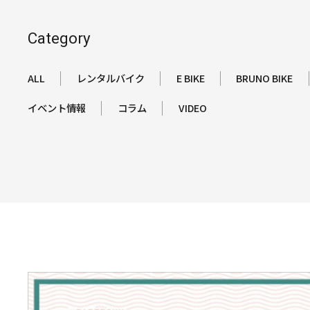
Category
ALL
レンタルバイク
E BIKE
BRUNO BIKE
イベント情報
コラム
VIDEO
詳
し
く