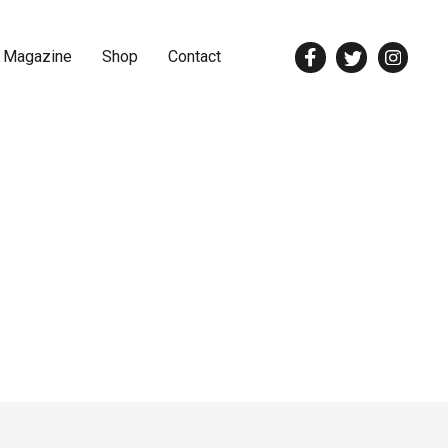
 Magazine
Shop
Contact