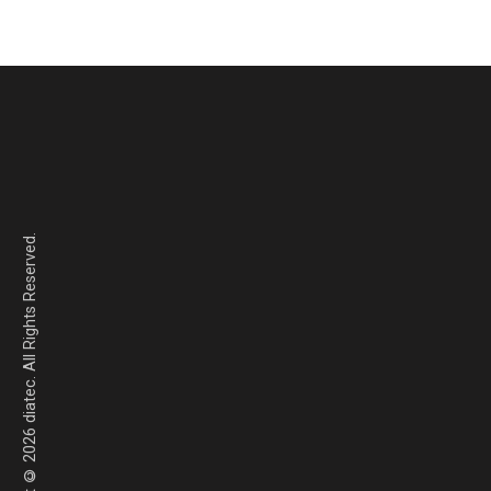
Copyright © 2026 diatec. All Rights Reserved.