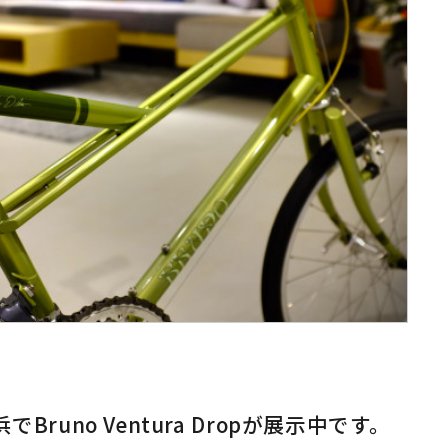
横浜でBruno Ventura Dropが展示中です。